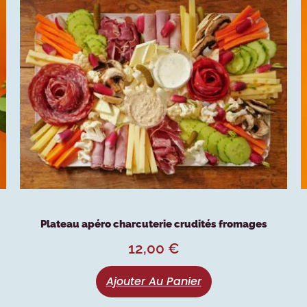
Plateau apéro charcuterie crudités fromages
12,00
€
Ajouter Au Panier