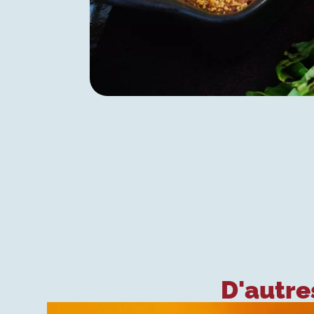
D'autres