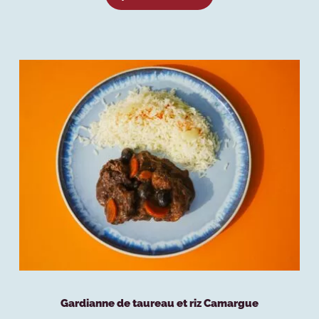
Gardianne de taureau et riz Camargue