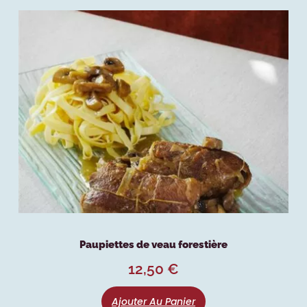
Paupiettes de veau forestière
12,50
€
Ajouter Au Panier