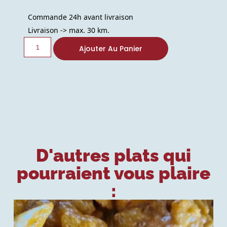
Commande 24h avant livraison
Livraison -> max. 30 km.
Ajouter Au Panier
D'autres plats qui
pourraient vous plaire
: