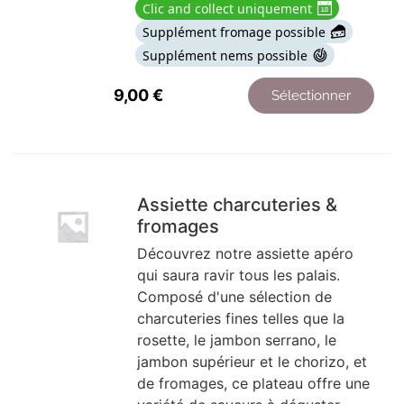
Clic and collect uniquement
Supplément fromage possible
Supplément nems possible
9,00
€
Sélectionner
Assiette charcuteries &
fromages
Découvrez notre assiette apéro
qui saura ravir tous les palais.
Composé d'une sélection de
charcuteries fines telles que la
rosette, le jambon serrano, le
jambon supérieur et le chorizo, et
de fromages, ce plateau offre une