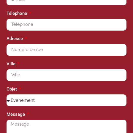
Téléphone
Adresse
Ville
Objet
Message