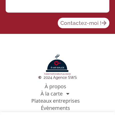
Contactez-moi !
©
2024 Agence SWS
À propos
À la carte
Plateaux entreprises
Évènements