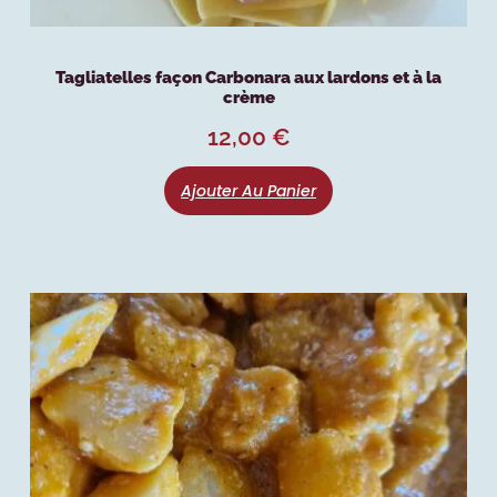
Tagliatelles façon Carbonara aux lardons et à la
crème
12,00
€
Ajouter Au Panier