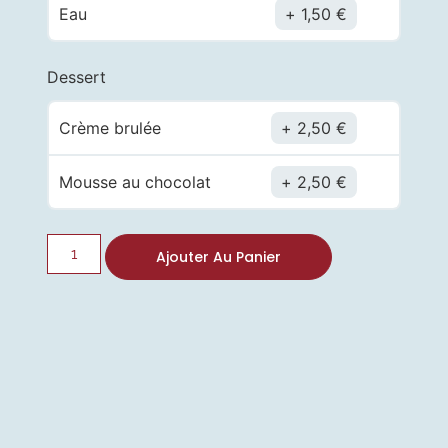
Eau
1,50
€
Dessert
Crème brulée
2,50
€
Mousse au chocolat
2,50
€
Ajouter Au Panier