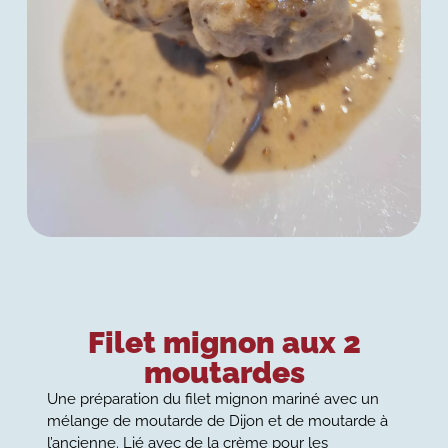
Filet mignon aux 2
moutardes
Une préparation du filet mignon mariné avec un
mélange de moutarde de Dijon et de moutarde à
l’ancienne. Lié avec de la crème pour les