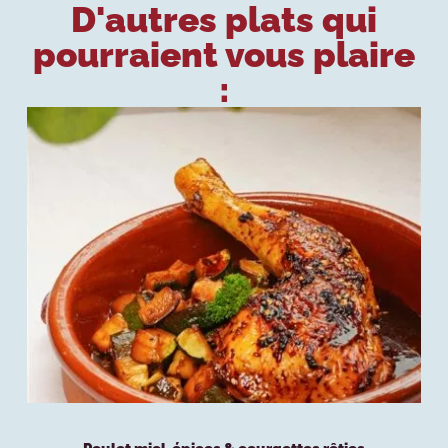
D'autres plats qui
pourraient vous plaire
: