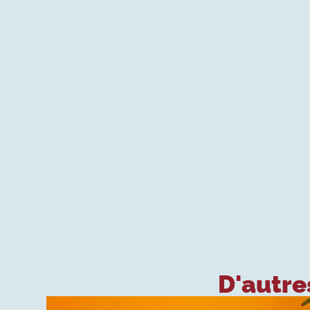
D'autres