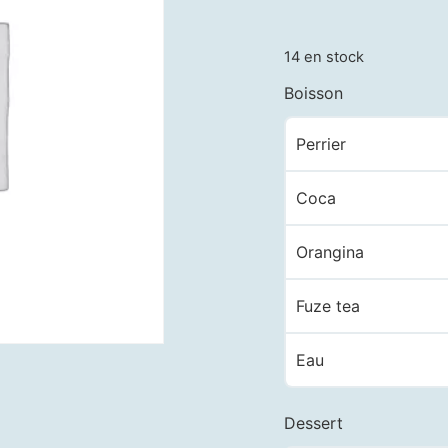
14 en stock
Boisson
Perrier
Coca
Orangina
Fuze tea
Eau
Dessert