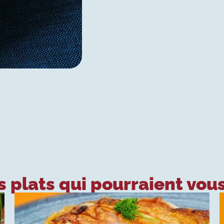
 plats qui pourraient vous