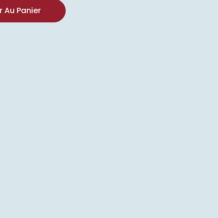
r Au Panier