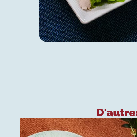
D'autres