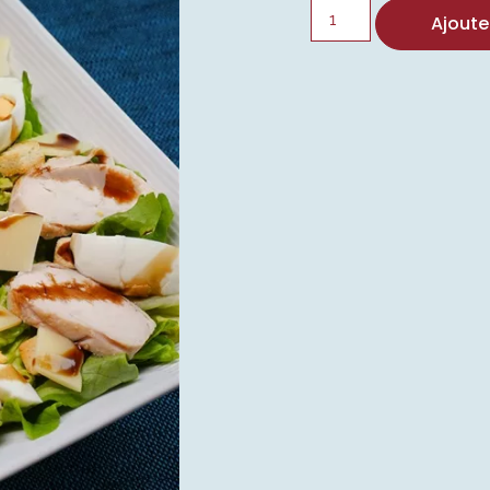
Ajoute