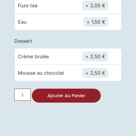
Fuze tea
2,00
€
Eau
1,50
€
Dessert
Crème brulée
2,50
€
Mousse au chocolat
2,50
€
Ajouter Au Panier