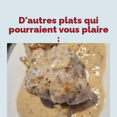
D'autres plats qui
pourraient vous plaire
: