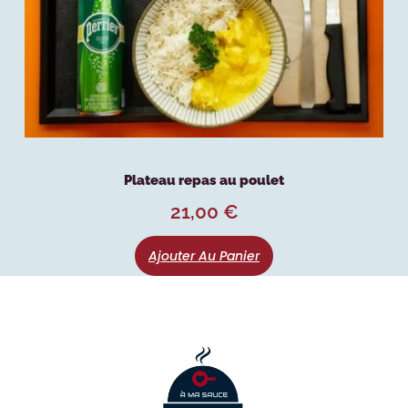
Plateau repas au poulet
21,00
€
Ajouter Au Panier