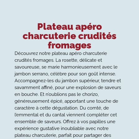
Plateau apéro
charcuterie crudités
fromages
Découvrez notre plateau apéro charcuterie
crudités fromages. La rosette, délicate et
savoureuse, se marie harmonieusement avec le
jambon serrano, célèbre pour son goût intense.
Accompagnez-les du jambon supérieur, tendre et
savamment affiné, pour une explosion de saveurs
en bouche. Et n’oublions pas le chorizo,
généreusement épicé, apportant une touche de
caractère à cette dégustation. Du comté, de
l’emmental et du cantal viennent compléter cet
ensemble de saveurs. Offrez à vos papilles une
expérience gustative inoubliable avec notre
plateau charcuterie, parfait pour partager des