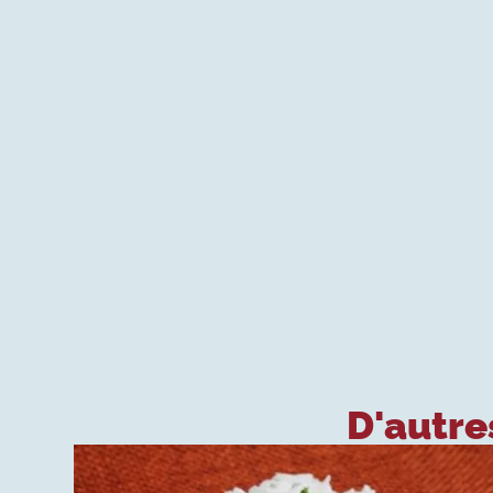
D'autres