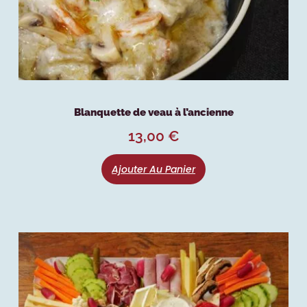
Blanquette de veau à l’ancienne
13,00
€
Ajouter Au Panier