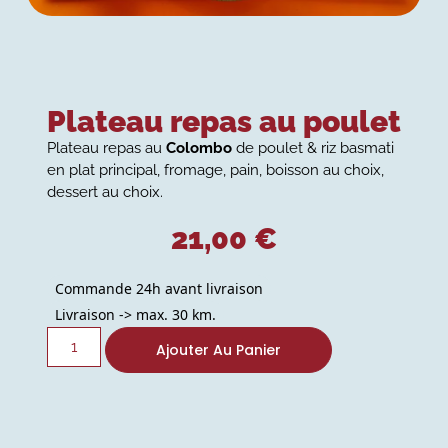
Plateau repas au poulet
Plateau repas au
Colombo
de poulet & riz basmati
en plat principal, fromage, pain, boisson au choix,
dessert au choix.
21,00
€
Commande 24h avant livraison
Livraison -> max. 30 km.
Ajouter Au Panier