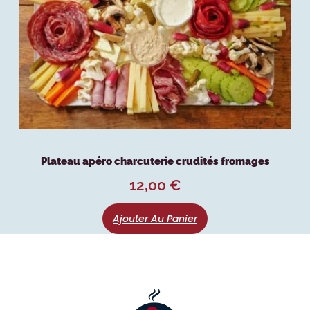
Plateau apéro charcuterie crudités fromages
12,00
€
Ajouter Au Panier