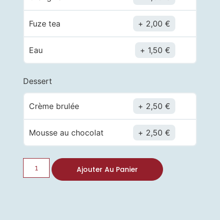
Fuze tea
2,00
€
Eau
1,50
€
Dessert
Crème brulée
2,50
€
Mousse au chocolat
2,50
€
Ajouter Au Panier