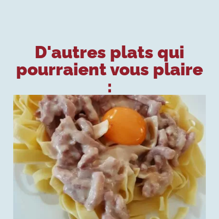
D'autres plats qui
pourraient vous plaire
: