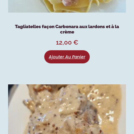
Tagliatelles façon Carbonara aux lardons et à la
crème
12,00
€
Ajouter Au Panier