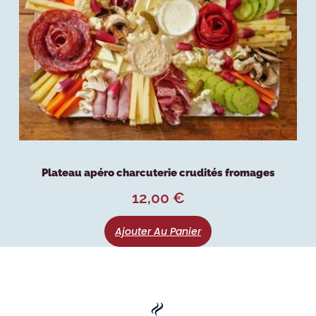
Plateau apéro charcuterie crudités fromages
12,00
€
Ajouter Au Panier