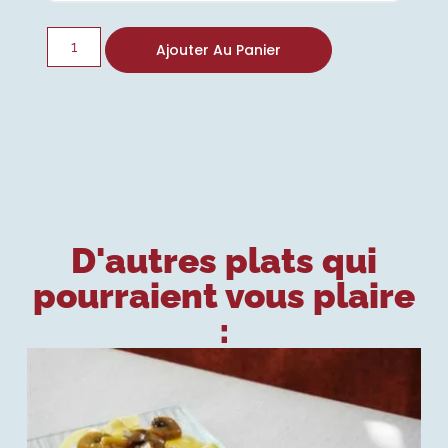
Ajouter Au Panier
D'autres plats qui
pourraient vous plaire
: