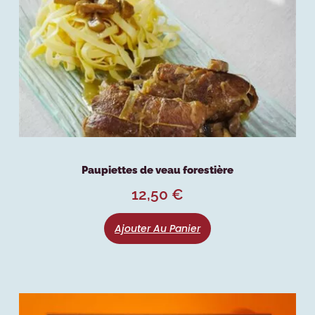
Paupiettes de veau forestière
12,50
€
Ajouter Au Panier