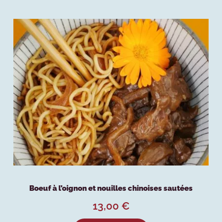
Boeuf à l’oignon et nouilles chinoises sautées
13,00
€