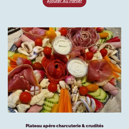
Ajouter Au Panier
Plateau apéro charcuterie & crudités