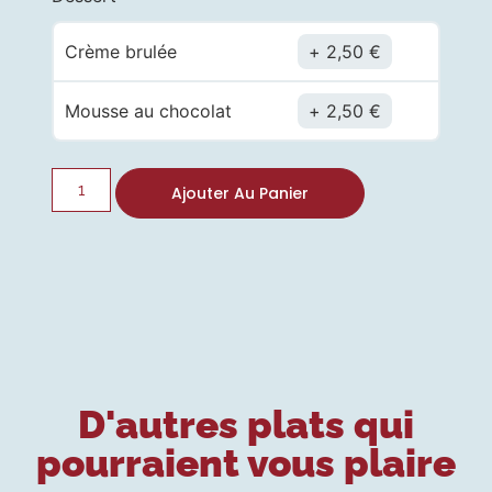
Crème brulée
2,50
€
Mousse au chocolat
2,50
€
Ajouter Au Panier
D'autres plats qui
pourraient vous plaire