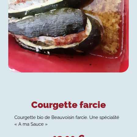
Courgette farcie
Courgette bio de Beauvoisin farcie. Une spécialité
« A ma Sauce »