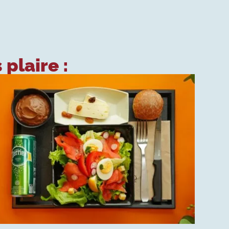
 plaire :