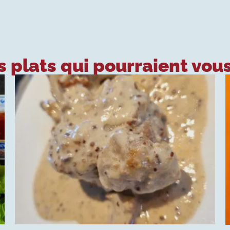
 plats qui pourraient vous