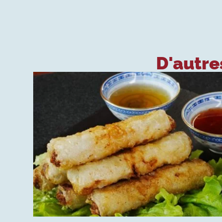
D'autres