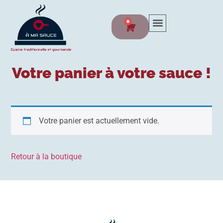
0
Votre panier à votre sauce !
Votre panier est actuellement vide.
Retour à la boutique