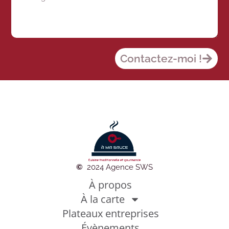
Contactez-moi !
©
2024 Agence SWS
À propos
À la carte
Plateaux entreprises
Évènements