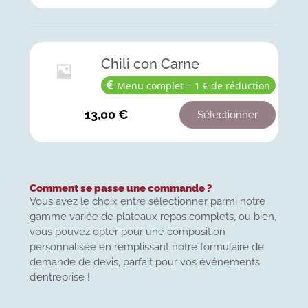
Chili con Carne
Menu complet = 1 € de réduction
13,00
€
Sélectionner
Comment se passe une commande ?
Vous avez le choix entre sélectionner parmi notre
gamme variée de plateaux repas complets, ou bien,
vous pouvez opter pour une composition
personnalisée en remplissant notre formulaire de
demande de devis, parfait pour vos événements
d’entreprise !