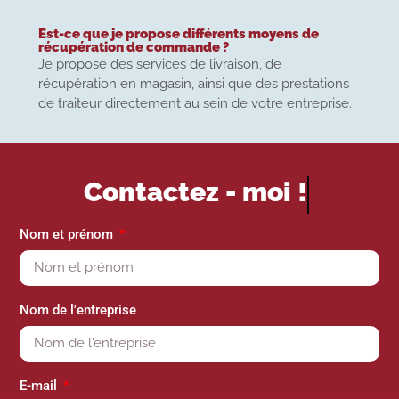
Est-ce que je propose différents moyens de
récupération de commande ?
Je propose des services de livraison, de
récupération en magasin, ainsi que des prestations
de traiteur directement au sein de votre entreprise.
Contactez -
moi !
Nom et prénom
Nom de l'entreprise
E-mail