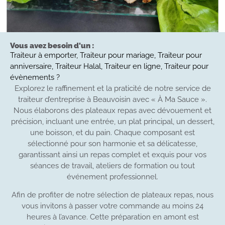
Vous avez besoin d'un :
Traiteur à emporter, Traiteur pour mariage, Traiteur pour
anniversaire, Traiteur Halal, Traiteur en ligne, Traiteur pour
évènements ?
Explorez le raffinement et la praticité de notre service de
traiteur d’entreprise à Beauvoisin avec « À Ma Sauce ».
Nous élaborons des plateaux repas avec dévouement et
précision, incluant une entrée, un plat principal, un dessert,
une boisson, et du pain. Chaque composant est
sélectionné pour son harmonie et sa délicatesse,
garantissant ainsi un repas complet et exquis pour vos
séances de travail, ateliers de formation ou tout
événement professionnel.
Afin de profiter de notre sélection de plateaux repas, nous
vous invitons à passer votre commande au moins 24
heures à l’avance. Cette préparation en amont est