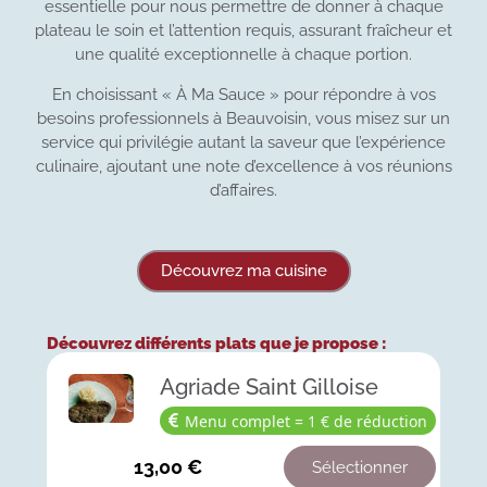
essentielle pour nous permettre de donner à chaque
plateau le soin et l’attention requis, assurant fraîcheur et
une qualité exceptionnelle à chaque portion.
En choisissant « À Ma Sauce » pour répondre à vos
besoins professionnels à Beauvoisin, vous misez sur un
service qui privilégie autant la saveur que l’expérience
culinaire, ajoutant une note d’excellence à vos réunions
d’affaires.
Découvrez ma cuisine
Découvrez différents plats que je propose :
Agriade Saint Gilloise
Menu complet = 1 € de réduction
13,00
€
Sélectionner