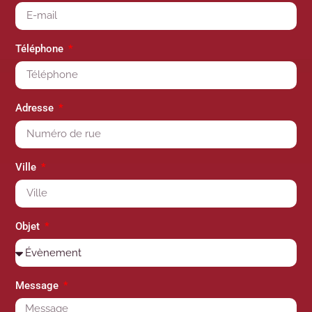
Téléphone
Adresse
Ville
Objet
Message