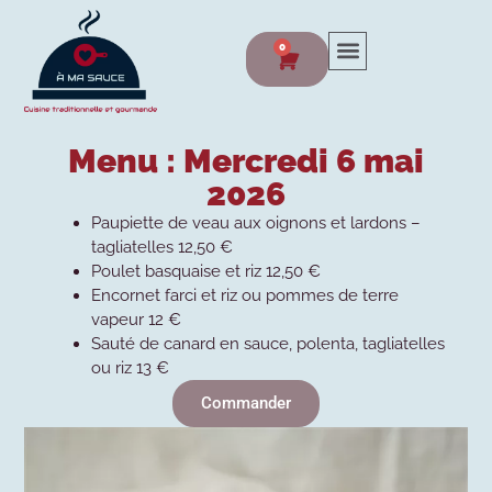
0
Menu : Mercredi 6 mai
2026
Paupiette de veau aux oignons et lardons –
tagliatelles 12,50 €
Poulet basquaise et riz 12,50 €
Encornet farci et riz ou pommes de terre
vapeur 12 €
Sauté de canard en sauce, polenta, tagliatelles
ou riz 13 €
Commander