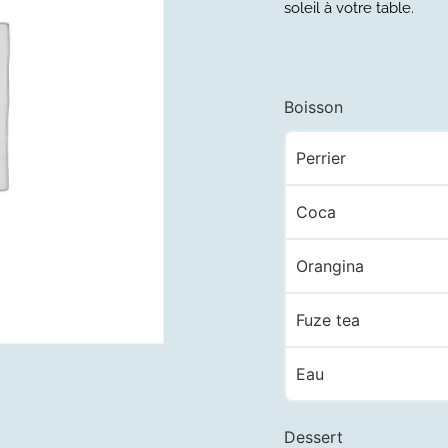
soleil à votre table.
Boisson
Perrier
Coca
Orangina
Fuze tea
Eau
Dessert