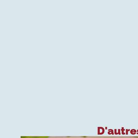
D'autres