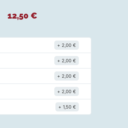
12,50
€
2,00
€
2,00
€
2,00
€
2,00
€
1,50
€