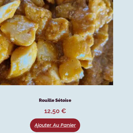
Rouille Sétoise
12,50
€
Ajouter Au Panier